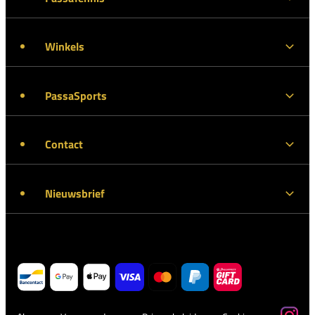
Winkels
PassaSports
Contact
Nieuwsbrief