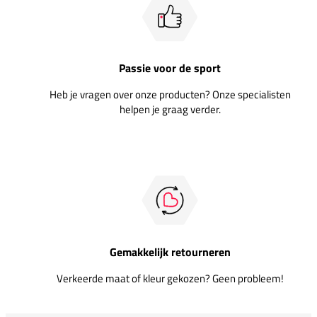
Passie voor de sport
Heb je vragen over onze producten? Onze specialisten
helpen je graag verder.
Gemakkelijk retourneren
Verkeerde maat of kleur gekozen? Geen probleem!