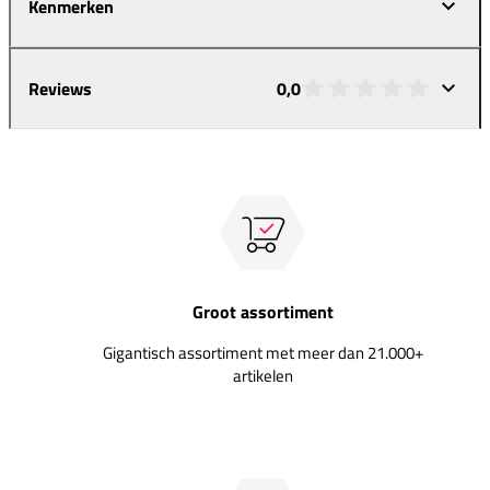
Kenmerken
Reviews
0,0
Groot assortiment
Gigantisch assortiment met meer dan 21.000+
artikelen