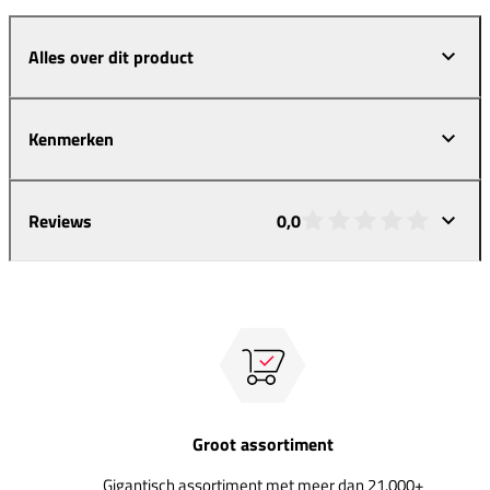
Alles over dit product
Kenmerken
Reviews
0,0
Groot assortiment
Gigantisch assortiment met meer dan 21.000+