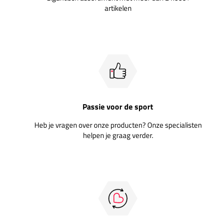
artikelen
Passie voor de sport
Heb je vragen over onze producten? Onze specialisten
helpen je graag verder.