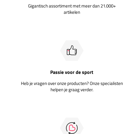
Gigantisch assortiment met meer dan 21.000+
artikelen
Passie voor de sport
Heb je vragen over onze producten? Onze specialisten
helpen je graag verder.