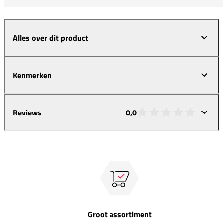
Alles over dit product
Kenmerken
Reviews
0,0
Groot assortiment