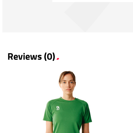
Reviews (0)