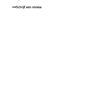
Schrijf een review