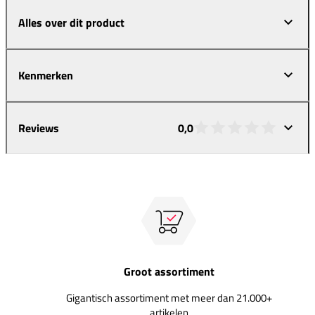
Alles over dit product
Kenmerken
Reviews
0,0
Groot assortiment
Gigantisch assortiment met meer dan 21.000+
artikelen