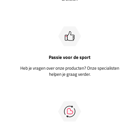
Passie voor de sport
Heb je vragen over onze producten? Onze specialisten
helpen je graag verder.