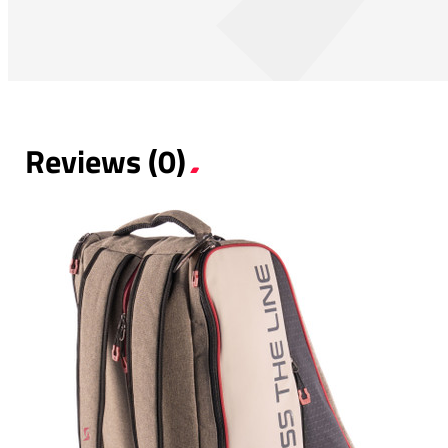
Reviews (0)