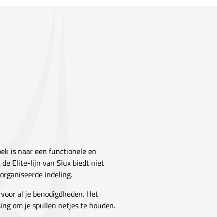
ek is naar een functionele en
de Elite-lijn van Siux biedt niet
organiseerde indeling.
voor al je benodigdheden. Het
ing om je spullen netjes te houden.