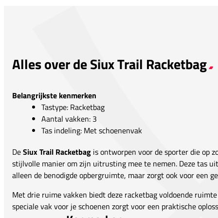
Alles over de Siux Trail Racketbag
Belangrijkste kenmerken
Tastype: Racketbag
Aantal vakken: 3
Tas indeling: Met schoenenvak
De
Siux Trail Racketbag
is ontworpen voor de sporter die op zo
stijlvolle manier om zijn uitrusting mee te nemen. Deze tas uit 
alleen de benodigde opbergruimte, maar zorgt ook voor een ge
Met drie ruime vakken biedt deze racketbag voldoende ruimte 
speciale vak voor je schoenen zorgt voor een praktische oploss