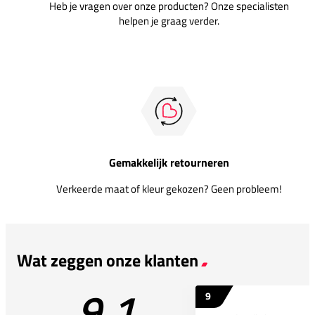
Heb je vragen over onze producten? Onze specialisten
helpen je graag verder.
Gemakkelijk retourneren
Verkeerde maat of kleur gekozen? Geen probleem!
Wat zeggen onze klanten
9.1
9