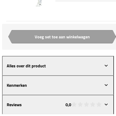
Voeg set toe aan winkelwagen
Aantal
Alles over dit product
Kenmerken
Reviews
0,0