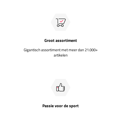
Groot assortiment
Gigantisch assortiment met meer dan 21.000+
artikelen
Passie voor de sport