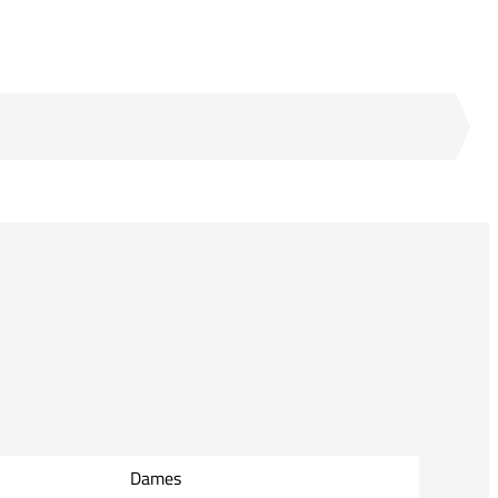
Dames