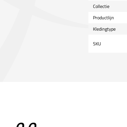
Collectie
Productlijn
Kledingtype
SKU