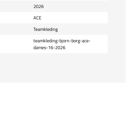
2026
ACE
Teamkleding
teamkleding-bjorn-borg-ace-
dames-16-2026