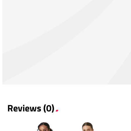
Reviews (0)