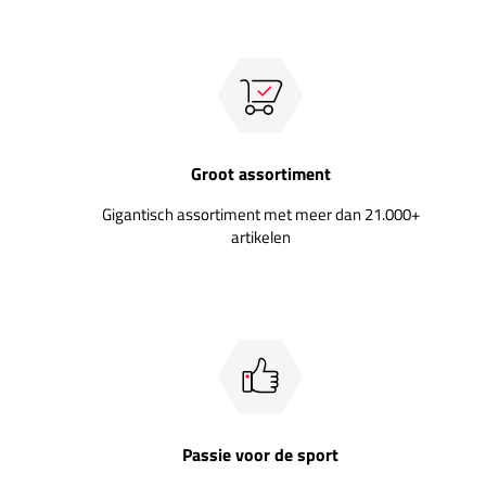
Groot assortiment
Gigantisch assortiment met meer dan 21.000+
artikelen
Passie voor de sport