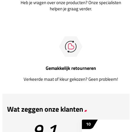
Heb je vragen over onze producten? Onze specialisten
helpen je graag verder.
Gemakkelijk retourneren
Verkeerde maat of kleur gekozen? Geen probleem!
Wat zeggen onze klanten
9.1
10