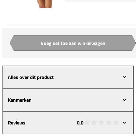
Voeg set toe aan winkelwagen
Aantal
Alles over dit product
Kenmerken
Reviews
0,0