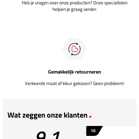
Heb je vragen over onze producten? Onze specialisten
helpen je graag verder.
Gemakkelijk retourneren
Verkeerde maat of kleur gekozen? Geen probleem!
Wat zeggen onze klanten
9.1
10