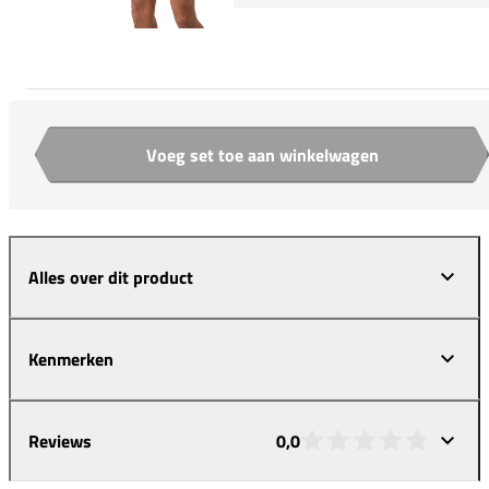
Voeg set toe aan winkelwagen
Aantal
Alles over dit product
Kenmerken
Reviews
0,0