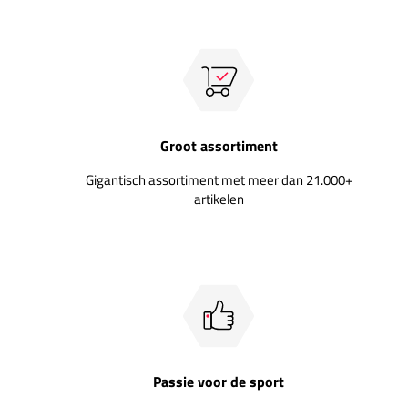
Groot assortiment
Gigantisch assortiment met meer dan 21.000+
artikelen
Passie voor de sport