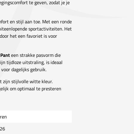
gingscomfort te geven, zodat je je
fort en stijl aan toe. Met een ronde
uiteenlopende sportactiviteiten. Het
door het een favoriet is voor
 Pant
een strakke pasvorm die
 tijdloze uitstraling, is ideaal
voor dagelijks gebruik.
zijn stijlvolle witte kleur.
lijk om optimaal te presteren
ren
26