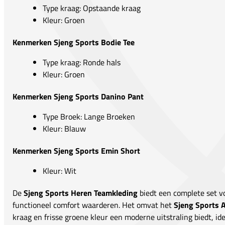
Type kraag: Opstaande kraag
Kleur: Groen
Kenmerken Sjeng Sports Bodie Tee
Type kraag: Ronde hals
Kleur: Groen
Kenmerken Sjeng Sports Danino Pant
Type Broek: Lange Broeken
Kleur: Blauw
Kenmerken Sjeng Sports Emin Short
Kleur: Wit
De
Sjeng Sports Heren Teamkleding
biedt een complete set voo
functioneel comfort waarderen. Het omvat het
Sjeng Sports A
kraag en frisse groene kleur een moderne uitstraling biedt, ide