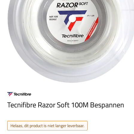
Tecnifibre Razor Soft 100M Bespannen
Helaas, dit product is niet langer leverbaar.