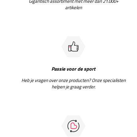
Gigantisch assortiment met meer dan 21.000+
artikelen
Passie voor de sport
Heb je vragen over onze producten? Onze specialisten
helpen je graag verder.