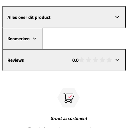
Alles over dit product
Kenmerken
Reviews
0,0
Groot assortiment