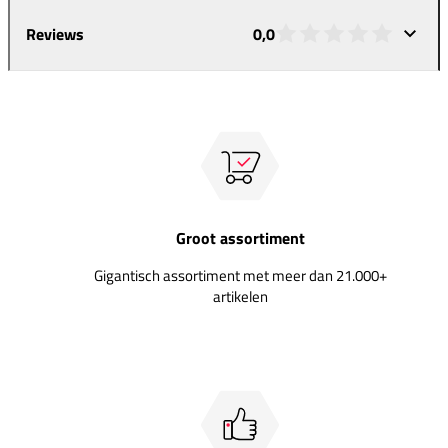
Reviews
0,0
Groot assortiment
Gigantisch assortiment met meer dan 21.000+
artikelen