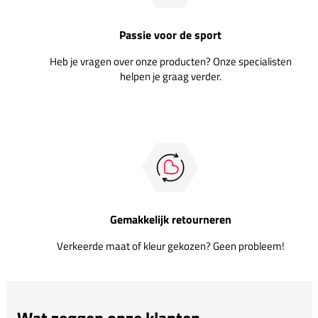
Passie voor de sport
Heb je vragen over onze producten? Onze specialisten
helpen je graag verder.
Gemakkelijk retourneren
Verkeerde maat of kleur gekozen? Geen probleem!
Wat zeggen onze klanten