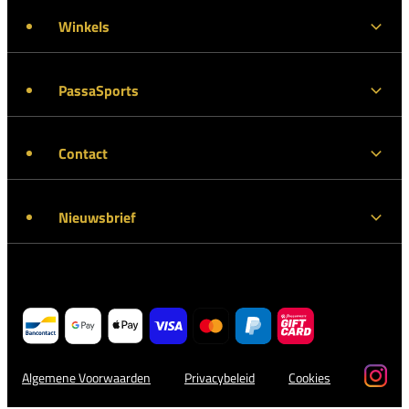
Winkels
PassaSports
Contact
Nieuwsbrief
Algemene Voorwaarden
Privacybeleid
Cookies