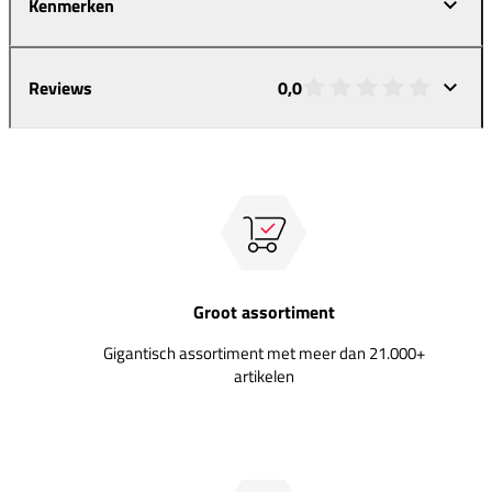
Kenmerken
Reviews
0,0
Groot assortiment
Gigantisch assortiment met meer dan 21.000+
artikelen