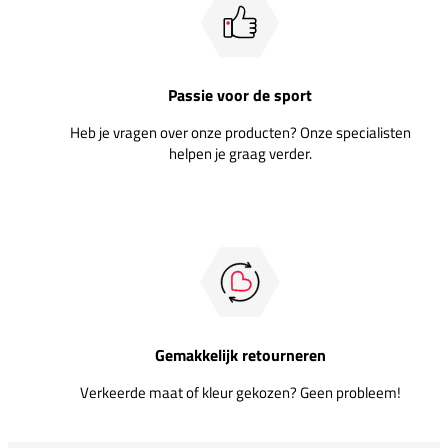
Passie voor de sport
Heb je vragen over onze producten? Onze specialisten
helpen je graag verder.
Gemakkelijk retourneren
Verkeerde maat of kleur gekozen? Geen probleem!