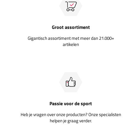
Groot assortiment
Gigantisch assortiment met meer dan 21.000+
artikelen
Passie voor de sport
Heb je vragen over onze producten? Onze specialisten
helpen je graag verder.