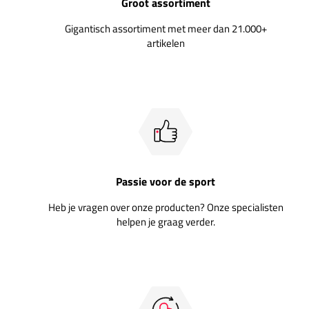
Groot assortiment
Gigantisch assortiment met meer dan 21.000+
artikelen
Passie voor de sport
Heb je vragen over onze producten? Onze specialisten
helpen je graag verder.