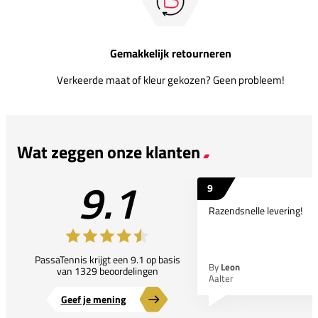
Gemakkelijk retourneren
Verkeerde maat of kleur gekozen? Geen probleem!
Wat zeggen onze klanten
9.1
9
Razendsnelle levering!
PassaTennis krijgt een 9.1 op basis
By
Leon
van 1329 beoordelingen
Aalter
Geef je mening