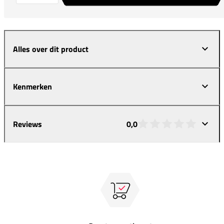
Alles over dit product
Kenmerken
Reviews
0,0