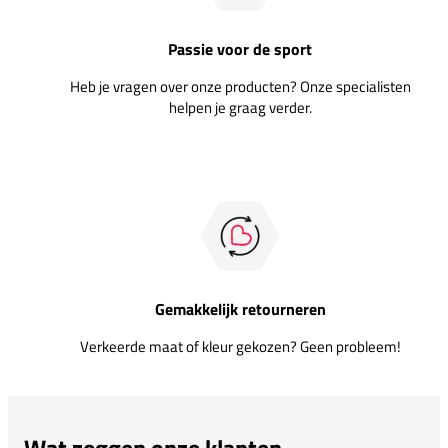
Passie voor de sport
Heb je vragen over onze producten? Onze specialisten
helpen je graag verder.
Gemakkelijk retourneren
Verkeerde maat of kleur gekozen? Geen probleem!
Wat zeggen onze klanten