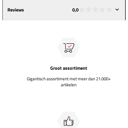
Reviews
0,0
Groot assortiment
Gigantisch assortiment met meer dan 21.000+
artikelen