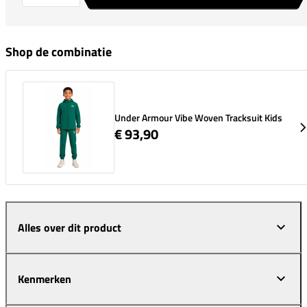
Shop de combinatie
Under Armour Vibe Woven Tracksuit Kids
€ 93,90
Alles over dit product
Kenmerken