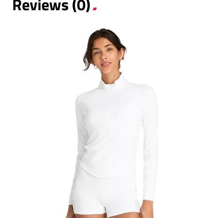
Reviews (0)