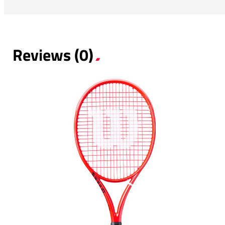
Reviews (0)