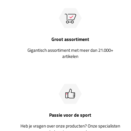
Groot assortiment
Gigantisch assortiment met meer dan 21.000+
artikelen
Passie voor de sport
Heb je vragen over onze producten? Onze specialisten