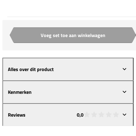
Voeg set toe aan winkelwagen
Aantal
Alles over dit product
Kenmerken
Reviews
0,0