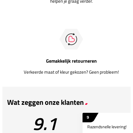
helpen je graag verder.
Gemakkelijk retourneren
Verkeerde maat of kleur gekozen? Geen probleem!
Wat zeggen onze klanten
9.1
9
Razendsnelle levering!