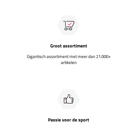
Groot assortiment
Gigantisch assortiment met meer dan 21.000+
artikelen
Passie voor de sport