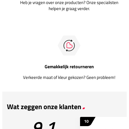
Heb je vragen over onze producten? Onze specialisten
helpen je graag verder.
Gemakkelijk retourneren
Verkeerde maat of kleur gekozen? Geen probleem!
Wat zeggen onze klanten
9.1
10