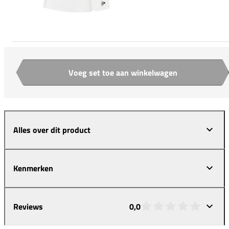
Voeg set toe aan winkelwagen
Aantal
Alles over dit product
Kenmerken
Reviews
0,0