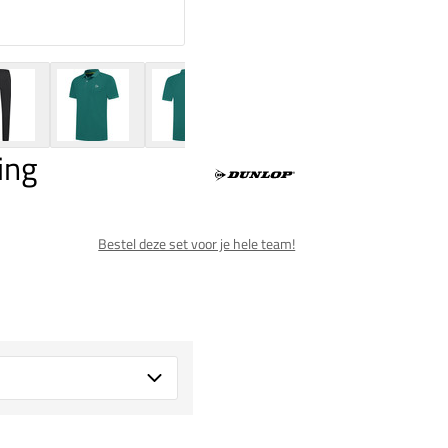
ing
Bestel deze set voor je hele team!