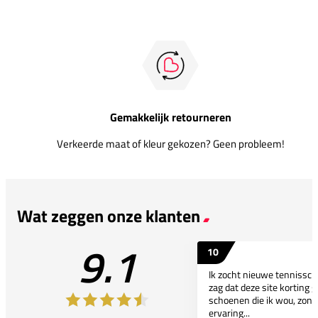
Gemakkelijk retourneren
Verkeerde maat of kleur gekozen? Geen probleem!
Wat zeggen onze klanten
9.1
10
Ik zocht nieuwe tennissc
zag dat deze site korting g
schoenen die ik wou, zond
ervaring...