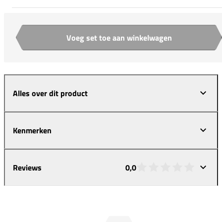
Voeg set toe aan winkelwagen
Aantal
Alles over dit product
Kenmerken
Reviews
0,0