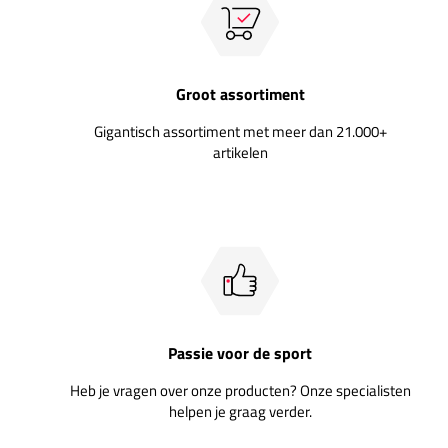
Groot assortiment
Gigantisch assortiment met meer dan 21.000+
artikelen
Passie voor de sport
Heb je vragen over onze producten? Onze specialisten
helpen je graag verder.