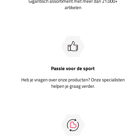
Gigantisch assortiment met meer dan 21.000+
artikelen
Passie voor de sport
Heb je vragen over onze producten? Onze specialisten
helpen je graag verder.