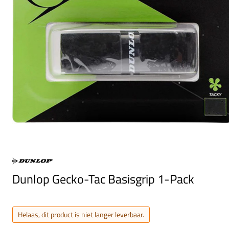
Dunlop Gecko-Tac Basisgrip 1-Pack
Helaas, dit product is niet langer leverbaar.