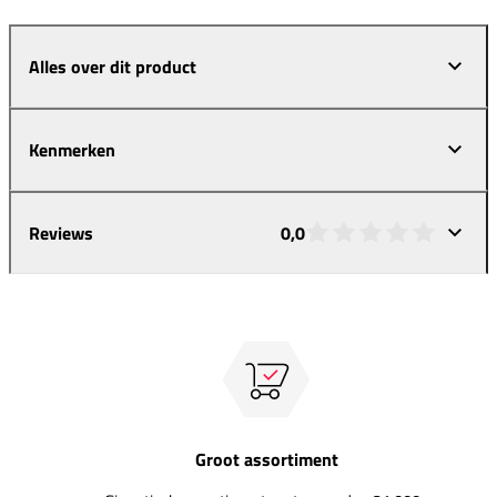
Alles over dit product
Kenmerken
Reviews
0,0
Groot assortiment