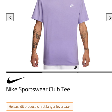
Nike Sportswear Club Tee
Helaas, dit product is niet langer leverbaar.