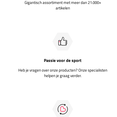
Gigantisch assortiment met meer dan 21.000+
artikelen
Passie voor de sport
Heb je vragen over onze producten? Onze specialisten
helpen je graag verder.