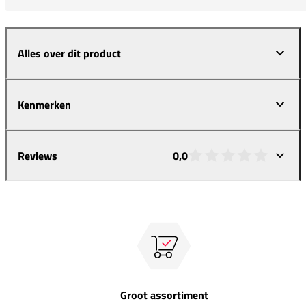
Alles over dit product
Kenmerken
Reviews
0,0
Groot assortiment