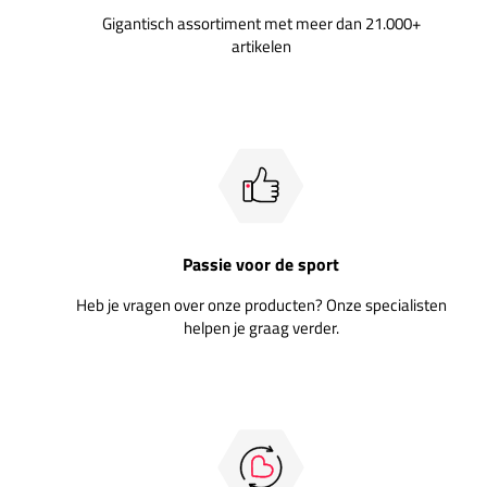
Gigantisch assortiment met meer dan 21.000+
artikelen
Passie voor de sport
Heb je vragen over onze producten? Onze specialisten
helpen je graag verder.