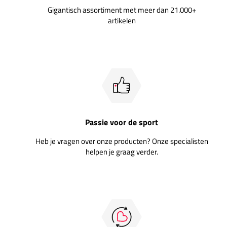
Gigantisch assortiment met meer dan 21.000+
artikelen
Passie voor de sport
Heb je vragen over onze producten? Onze specialisten
helpen je graag verder.