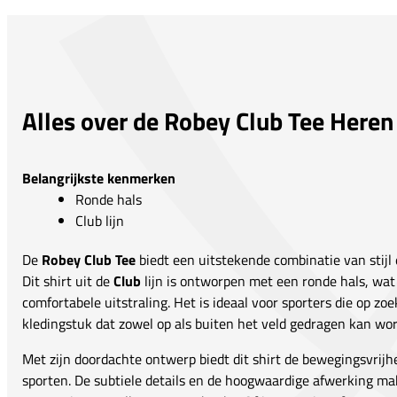
Alles over de Robey Club Tee Heren
Belangrijkste kenmerken
Ronde hals
Club lijn
De
Robey Club Tee
biedt een uitstekende combinatie van stijl e
Dit shirt uit de
Club
lijn is ontworpen met een ronde hals, wat
comfortabele uitstraling. Het is ideaal voor sporters die op zoe
kledingstuk dat zowel op als buiten het veld gedragen kan wo
Met zijn doordachte ontwerp biedt dit shirt de bewegingsvrijhe
sporten. De subtiele details en de hoogwaardige afwerking m