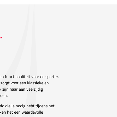
n functionaliteit voor de sporter.
 zorgt voor een klassieke en
k zijn naar een veelzijdig
rden.
id die je nodig hebt tijdens het
aken het een waardevolle