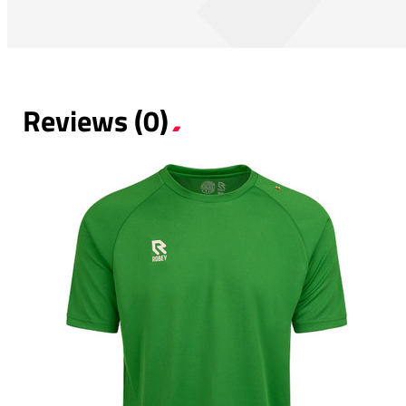
Reviews (0)