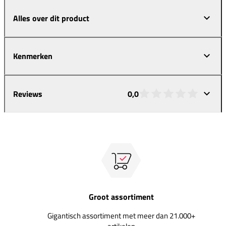
Alles over dit product
Kenmerken
Reviews
0,0
Groot assortiment
Gigantisch assortiment met meer dan 21.000+