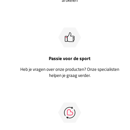
artikelen
Passie voor de sport
Heb je vragen over onze producten? Onze specialisten
helpen je graag verder.