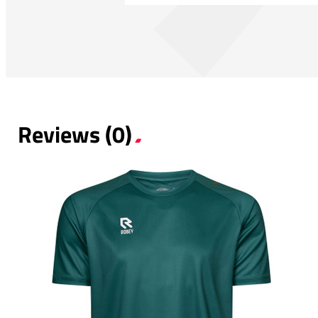
Reviews (0)