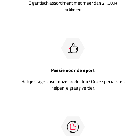
Gigantisch assortiment met meer dan 21.000+
artikelen
Passie voor de sport
Heb je vragen over onze producten? Onze specialisten
helpen je graag verder.