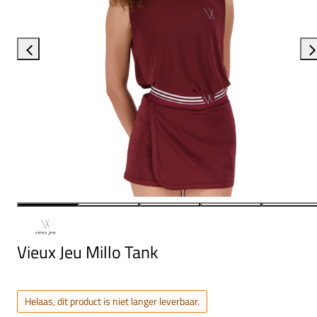
Vieux Jeu Millo Tank
Helaas, dit product is niet langer leverbaar.