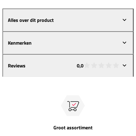
Alles over dit product
Kenmerken
Reviews
0,0
Groot assortiment