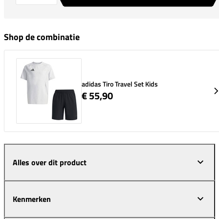
Shop de combinatie
adidas Tiro Travel Set Kids
€ 55,90
Alles over dit product
Kenmerken