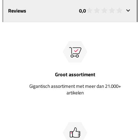
Reviews
0,0
Groot assortiment
Gigantisch assortiment met meer dan 21.000+
artikelen