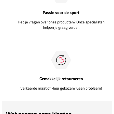
Passie voor de sport
Heb je vragen over onze producten? Onze specialisten
helpen je graag verder.
Gemakkelijk retourneren
Verkeerde maat of kleur gekozen? Geen probleem!
Wat zeggen onze klanten