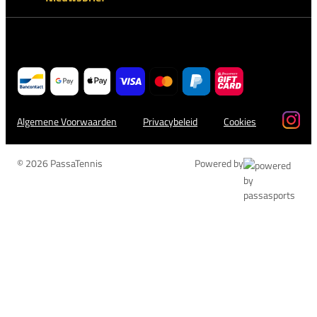
Algemene Voorwaarden
Privacybeleid
Cookies
© 2026 PassaTennis
Powered by