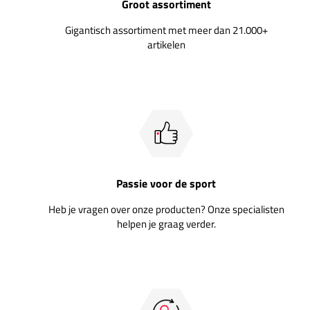
Groot assortiment
Gigantisch assortiment met meer dan 21.000+
artikelen
Passie voor de sport
Heb je vragen over onze producten? Onze specialisten
helpen je graag verder.