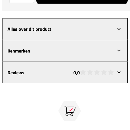
Alles over dit product
Kenmerken
Reviews
0,0