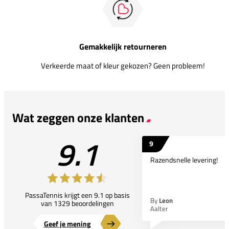
Gemakkelijk retourneren
Verkeerde maat of kleur gekozen? Geen probleem!
Wat zeggen onze klanten
9.1
9
Razendsnelle levering!
PassaTennis krijgt een 9.1 op basis
By
Leon
van 1329 beoordelingen
Aalter
Geef je mening