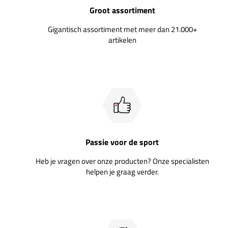
Groot assortiment
Gigantisch assortiment met meer dan 21.000+
artikelen
Passie voor de sport
Heb je vragen over onze producten? Onze specialisten
helpen je graag verder.