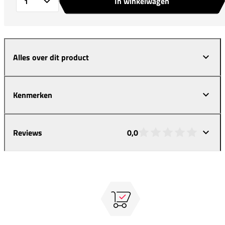
In winkelwagen
Aantal
Alles over dit product
Kenmerken
Reviews
0,0