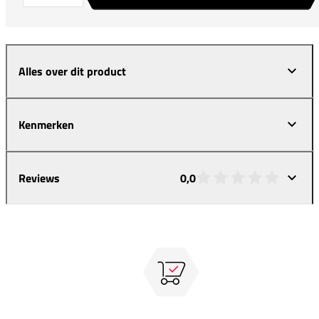
Alles over dit product
Kenmerken
Reviews
0,0