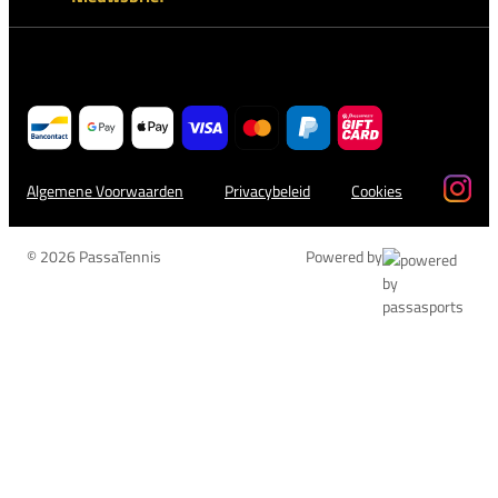
Algemene Voorwaarden
Privacybeleid
Cookies
© 2026 PassaTennis
Powered by