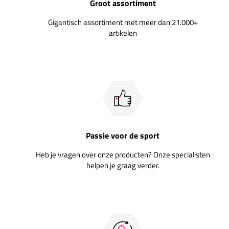
Groot assortiment
Gigantisch assortiment met meer dan 21.000+
artikelen
Passie voor de sport
Heb je vragen over onze producten? Onze specialisten
helpen je graag verder.