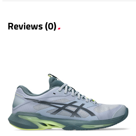
Reviews (0)