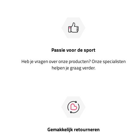
Passie voor de sport
Heb je vragen over onze producten? Onze specialisten
helpen je graag verder.
Gemakkelijk retourneren