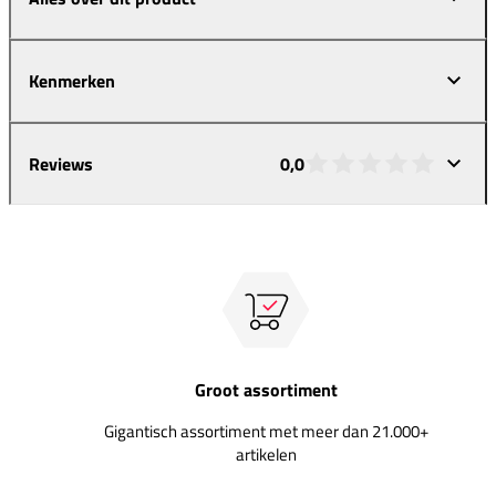
Kenmerken
Reviews
0,0
Groot assortiment
Gigantisch assortiment met meer dan 21.000+
artikelen