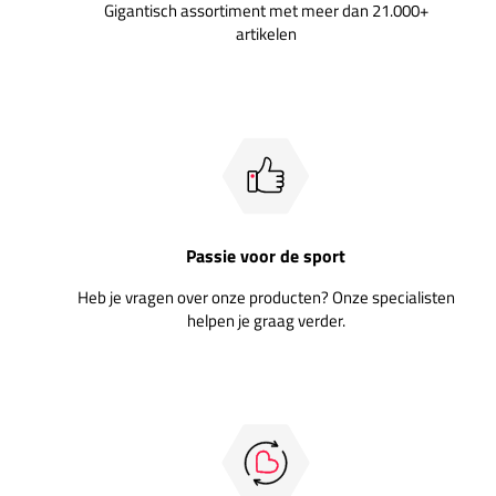
Gigantisch assortiment met meer dan 21.000+
artikelen
Passie voor de sport
Heb je vragen over onze producten? Onze specialisten
helpen je graag verder.