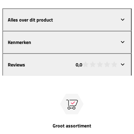
Alles over dit product
Kenmerken
Reviews
0,0
Groot assortiment