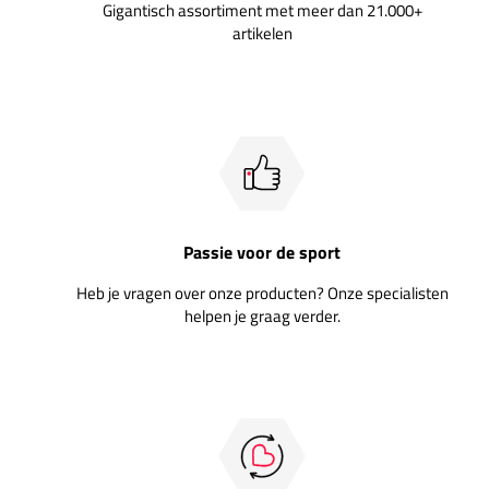
Gigantisch assortiment met meer dan 21.000+
artikelen
Passie voor de sport
Heb je vragen over onze producten? Onze specialisten
helpen je graag verder.