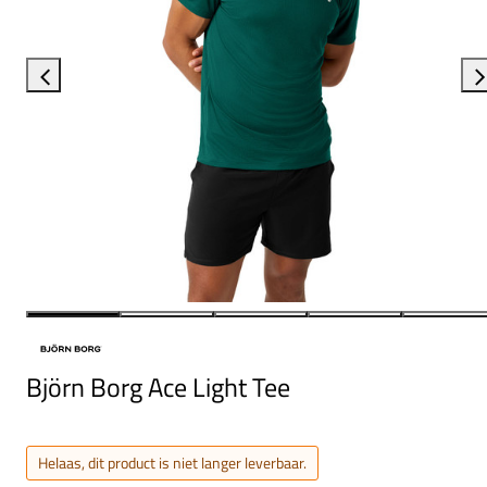
Björn Borg Ace Light Tee
Helaas, dit product is niet langer leverbaar.