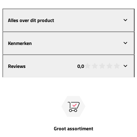
Alles over dit product
Kenmerken
Reviews
0,0
Groot assortiment