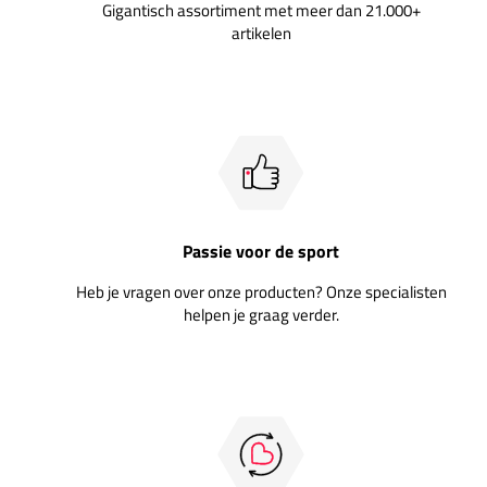
Gigantisch assortiment met meer dan 21.000+
artikelen
Passie voor de sport
Heb je vragen over onze producten? Onze specialisten
helpen je graag verder.