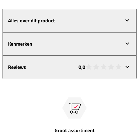
Alles over dit product
Kenmerken
Reviews
0,0
Groot assortiment