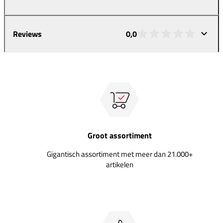
Reviews
0,0
Groot assortiment
Gigantisch assortiment met meer dan 21.000+
artikelen