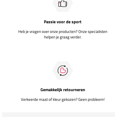
Passie voor de sport
Heb je vragen over onze producten? Onze specialisten
helpen je graag verder.
Gemakkelijk retourneren
Verkeerde maat of kleur gekozen? Geen probleem!