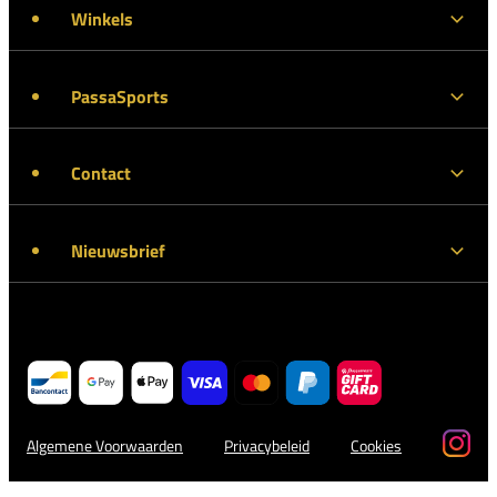
Winkels
PassaSports
Contact
Nieuwsbrief
Algemene Voorwaarden
Privacybeleid
Cookies