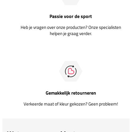
Passie voor de sport
Heb je vragen over onze producten? Onze specialisten
helpen je graag verder.
Gemakkelijk retourneren
Verkeerde maat of kleur gekozen? Geen probleem!