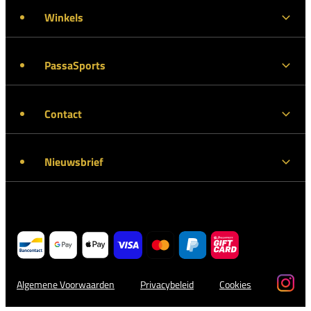
Winkels
PassaSports
Contact
Nieuwsbrief
Algemene Voorwaarden
Privacybeleid
Cookies