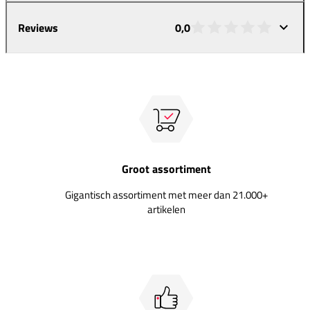
Reviews
0,0
Groot assortiment
Gigantisch assortiment met meer dan 21.000+
artikelen