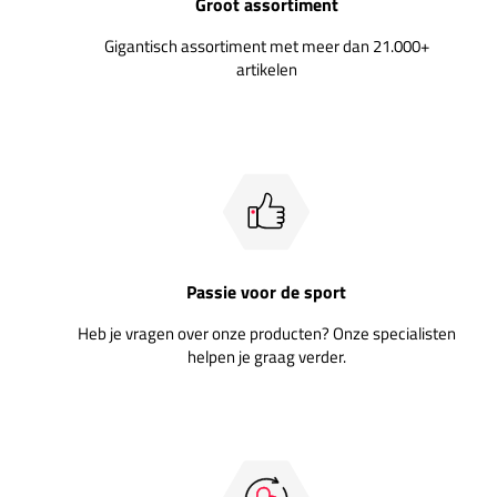
Groot assortiment
Gigantisch assortiment met meer dan 21.000+
artikelen
Passie voor de sport
Heb je vragen over onze producten? Onze specialisten
helpen je graag verder.