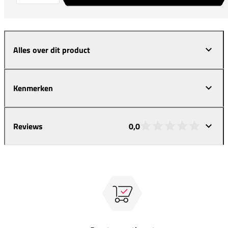
Alles over dit product
Kenmerken
Reviews
0,0