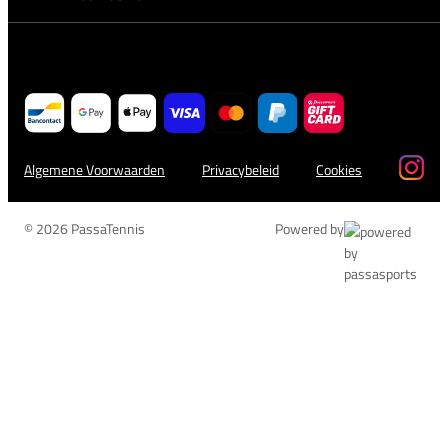
Algemene Voorwaarden
Privacybeleid
Cookies
© 2026 PassaTennis
Powered by