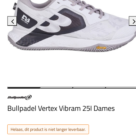
Bullpadel Vertex Vibram 25I Dames
Helaas, dit product is niet langer leverbaar.