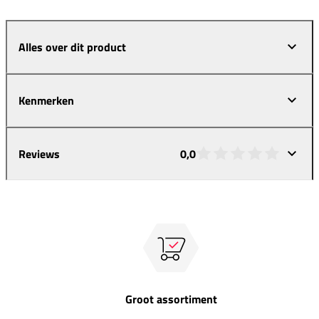
Alles over dit product
Kenmerken
Reviews
0,0
Groot assortiment