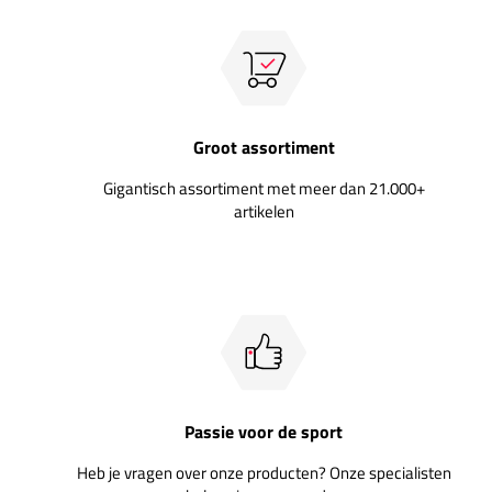
Groot assortiment
Gigantisch assortiment met meer dan 21.000+
artikelen
Passie voor de sport
Heb je vragen over onze producten? Onze specialisten