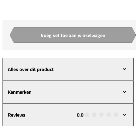
Voeg set toe aan winkelwagen
Aantal
Alles over dit product
Kenmerken
Reviews
0,0