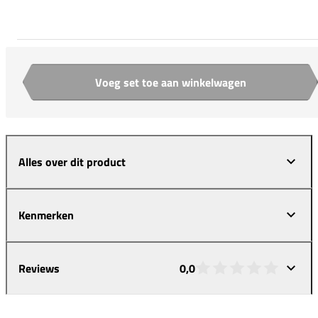
Voeg set toe aan winkelwagen
Aantal
Alles over dit product
Kenmerken
Reviews
0,0