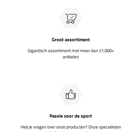
Groot assortiment
Gigantisch assortiment met meer dan 21.000+
artikelen
Passie voor de sport
Heb je vragen over onze producten? Onze specialisten