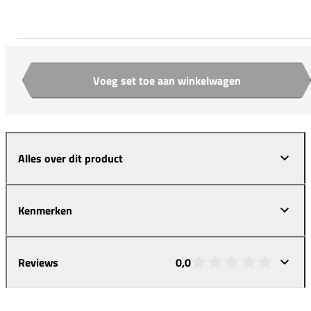
Voeg set toe aan winkelwagen
Aantal
Alles over dit product
Kenmerken
Reviews
0,0