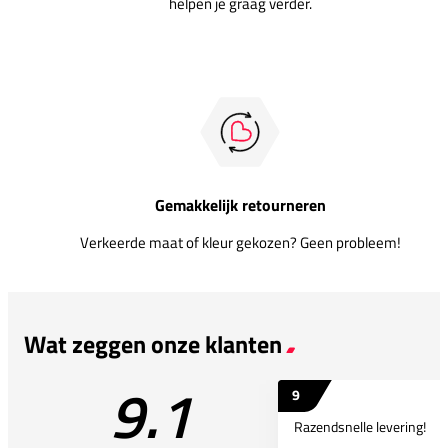
helpen je graag verder.
Gemakkelijk retourneren
Verkeerde maat of kleur gekozen? Geen probleem!
Wat zeggen onze klanten
9.1
9
Razendsnelle levering!