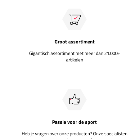
Groot assortiment
Gigantisch assortiment met meer dan 21.000+
artikelen
Passie voor de sport
Heb je vragen over onze producten? Onze specialisten