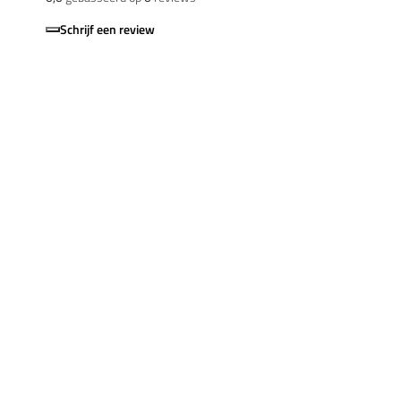
Schrijf een review