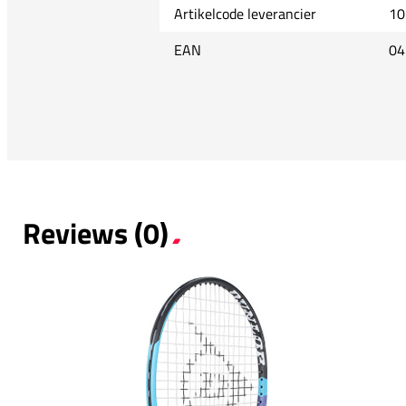
Artikelcode leverancier
10
EAN
04
Reviews (0)