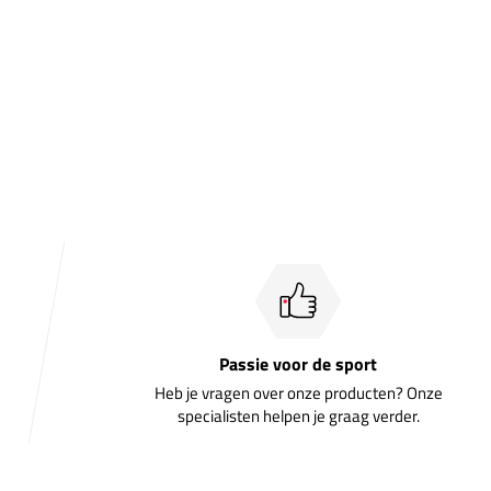
Passie voor de sport
Heb je vragen over onze producten? Onze
specialisten helpen je graag verder.